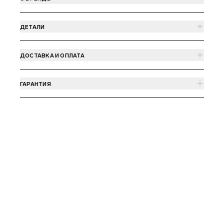
ДЕТАЛИ
ДОСТАВКА И ОПЛАТА
ГАРАНТИЯ