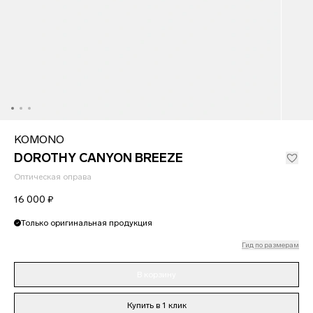
KOMONO
DOROTHY CANYON BREEZE
Оптическая оправа
16 000 ₽
Только оригинальная продукция
Гид по размерам
В корзину
Купить в 1 клик