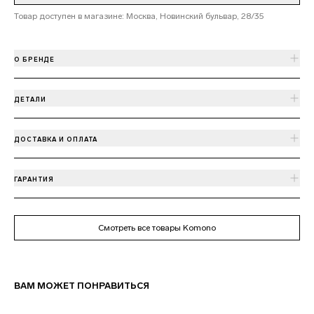
Товар доступен в магазине: Москва, Новинский бульвар, 28/35
О БРЕНДЕ
ДЕТАЛИ
ДОСТАВКА И ОПЛАТА
ГАРАНТИЯ
Смотреть все товары Komono
ВАМ МОЖЕТ ПОНРАВИТЬСЯ