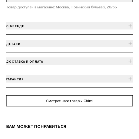
Товар доступен в магазине: Москва, Новинский бульвар, 28/35
О БРЕНДЕ
ДЕТАЛИ
ДОСТАВКА И ОПЛАТА
ГАРАНТИЯ
Смотреть все товары Chimi
ВАМ МОЖЕТ ПОНРАВИТЬСЯ