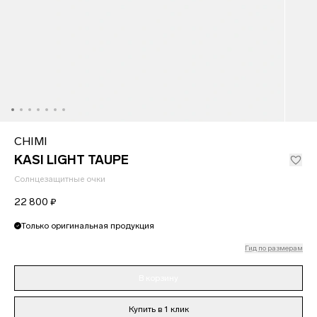
CHIMI
KASI LIGHT TAUPE
Солнцезащитные очки
22 800 ₽
Только оригинальная продукция
Гид по размерам
В корзину
Купить в 1 клик