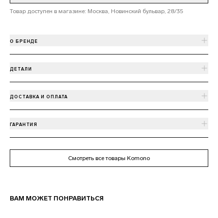
Товар доступен в магазине: Москва, Новинский бульвар, 28/35
О БРЕНДЕ
ДЕТАЛИ
ДОСТАВКА И ОПЛАТА
ГАРАНТИЯ
Смотреть все товары Komono
ВАМ МОЖЕТ ПОНРАВИТЬСЯ