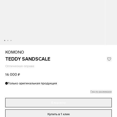
KOMONO
TEDDY SANDSCALE
Оптическая оправа
16 000 ₽
Только оригинальная продукция
Гид по размерам
В корзину
Купить в 1 клик