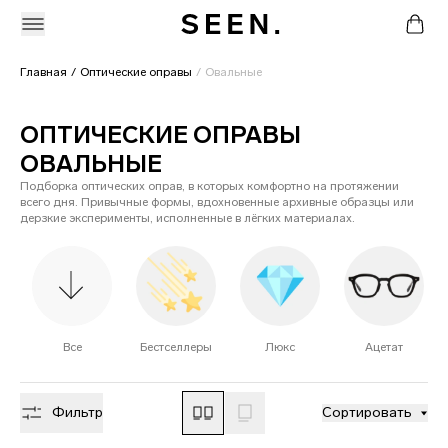
Главная
Оптические оправы
Овальные
ОПТИЧЕСКИЕ ОПРАВЫ
ОВАЛЬНЫЕ
Подборка оптических оправ, в которых комфортно на протяжении
всего дня. Привычные формы, вдохновенные архивные образцы или
дерзкие эксперименты, исполненные в лёгких материалах.
Все
Бестселлеры
Люкс
Ацетат
Фильтр
Сортировать